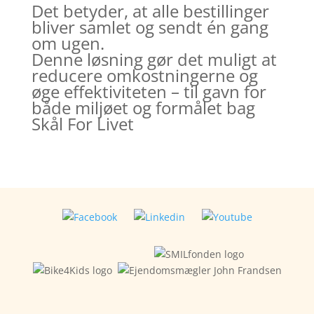
Det betyder, at alle bestillinger
bliver samlet og sendt én gang
om ugen.
Denne løsning gør det muligt at
reducere omkostningerne og
øge effektiviteten – til gavn for
både miljøet og formålet bag
Skål For Livet