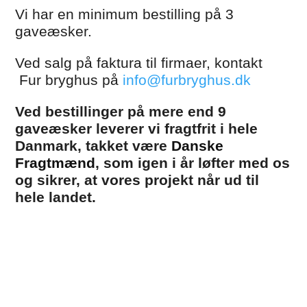
Vi har en minimum bestilling på 3
gaveæsker.
Ved salg på faktura til firmaer, kontakt
Fur bryghus på
info@furbryghus.dk
Ved bestillinger på mere end 9
gaveæsker leverer vi fragtfrit i hele
Danmark, takket være
Danske
Fragtmænd
, som igen i år løfter med os
og sikrer, at vores projekt når ud til
hele landet.