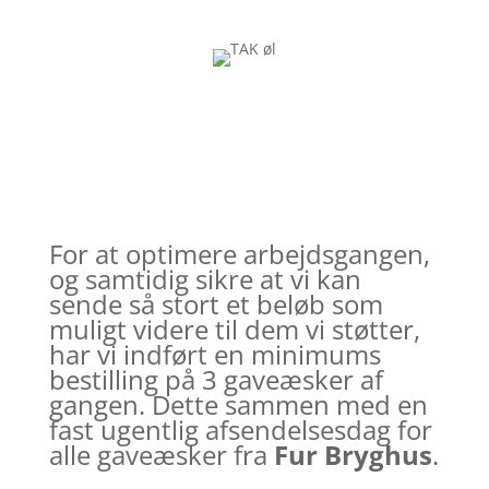
For at optimere arbejdsgangen,
og samtidig sikre at vi kan
sende så stort et beløb som
muligt videre til dem vi støtter,
har vi indført en minimums
bestilling på 3 gaveæsker af
gangen. Dette sammen med en
fast ugentlig afsendelsesdag for
alle gaveæsker fra
Fur Bryghus
.