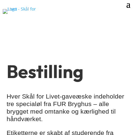
Bestilling
Hver Skål for Livet-gaveæske indeholder
tre specialøl fra FUR Bryghus – alle
brygget med omtanke og kærlighed til
håndværket.
Etiketterne er skabt af studerende fra