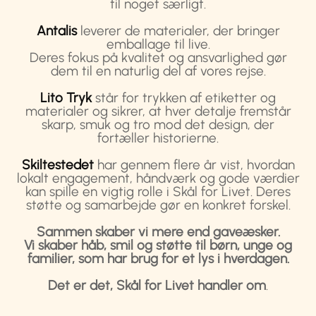
til noget særligt.
Antalis
leverer de materialer, der bringer
emballage til live.
Deres fokus på kvalitet og ansvarlighed gør
dem til en naturlig del af vores rejse.
Lito Tryk
står for trykken af etiketter og
materialer og sikrer, at hver detalje fremstår
skarp, smuk og tro mod det design, der
fortæller historierne.
Skiltestedet
har gennem flere år vist, hvordan
lokalt engagement, håndværk og gode værdier
kan spille en vigtig rolle i Skål for Livet. Deres
støtte og samarbejde gør en konkret forskel.
Sammen skaber vi mere end gaveæsker.
Vi skaber håb, smil og støtte til børn, unge og
familier, som har brug for et lys i hverdagen.
Det er det, Skål for Livet handler om
.