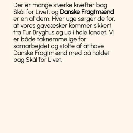
Der er mange stærke kræfter bag
Skål for Livet, og
Danske Fragtmænd
er en af dem. Hver uge sørger de for,
at vores gaveæsker kommer sikkert
fra Fur Bryghus og ud i hele landet. Vi
er både taknemmelige for
samarbejdet og stolte af at have
Danske Fragtmænd med på holdet
bag Skål for Livet.