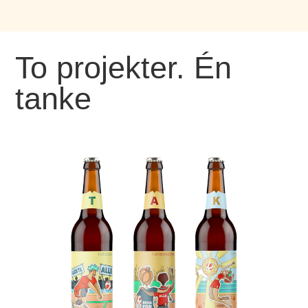
To projekter. Én
tanke