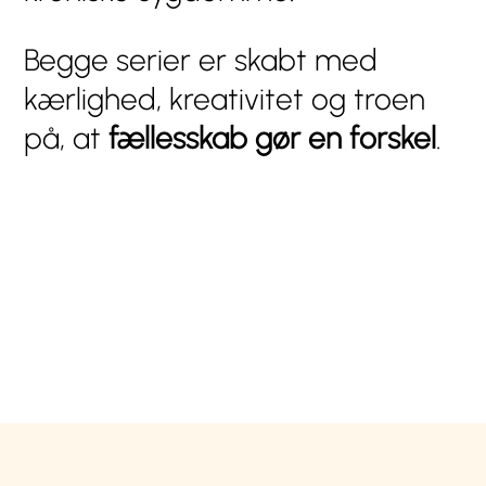
Begge serier er skabt med
kærlighed, kreativitet og troen
på, at
fællesskab gør en forskel
.