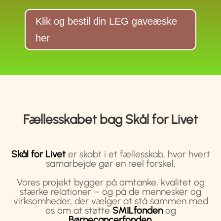
Klik og bestil din LEG gaveæske
her
Fællesskabet bag Skål for Livet
Skål for
Livet
er skabt i et fællesskab, hvor hvert
samarbejde gør en reel forskel.
Vores projekt bygger på omtanke, kvalitet og
stærke relationer – og på de mennesker og
virksomheder, der vælger at stå sammen med
os om at støtte
SMILfonden
og
Børnecancerfonden
.