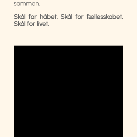
sammen.
Skål for håbet. Skål for fællesskabet.
Skål for livet.