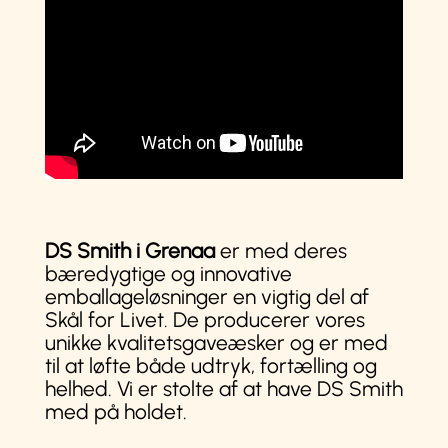
DS Smith i Grenaa
er med deres
bæredygtige og innovative
emballageløsninger en vigtig del af
Skål for Livet. De producerer vores
unikke kvalitetsgaveæsker og er med
til at løfte både udtryk, fortælling og
helhed. Vi er stolte af at have DS Smith
med på holdet.